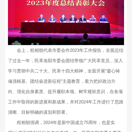
会上，程相朝代表市委会作2023年工作报告，全面总结
了过去一年，民革洛阳市委会团结带领广大民革党员，深入
学习贯彻中共二十大、民革十四大精神，全面开展“凝心铸
魂强根基、团结奋进新征程”主题教育，着力把好政治方
向、强化自身素质、提升履职本领、树牢规矩意识，在各项
工作中取得的新进展和新成果，并对2024年工作进行了思路
清晰、目标明确的谋划和部署。
程相朝强调，2024年是新中国成立75周年，也是实