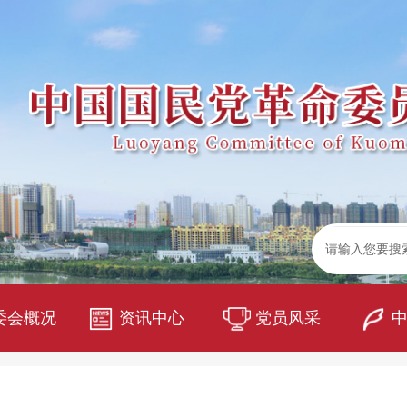
委会概况
资讯中心
党员风采