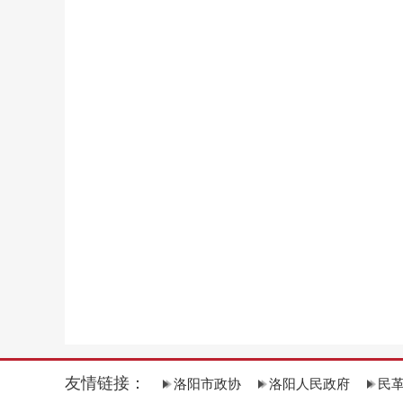
友情链接：
洛阳市政协
洛阳人民政府
民