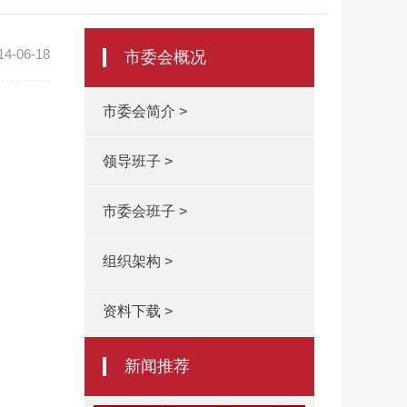
14-06-18
市委会概况
市委会简介 >
领导班子 >
市委会班子 >
组织架构 >
资料下载 >
新闻推荐