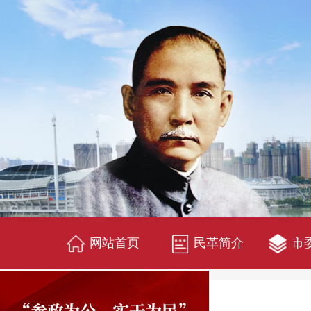
网站首页
民革简介
市
资料下载