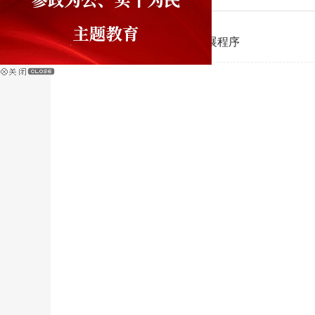
民革洛阳市委会新党员发展程序