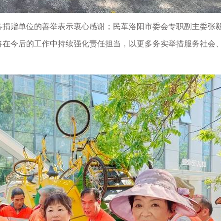
捐赠单位的善举表示衷心感谢；民革洛阳市委会专职副主委张
将在今后的工作中持续强化责任担当，以更多务实举措服务社会