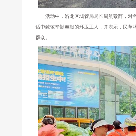
活动中，洛龙区城管局局长周航致辞，对各
话中致敬辛勤奉献的环卫工人，并表示，民革
群众。