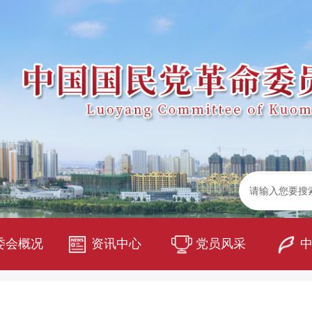
委会概况
资讯中心
党员风采